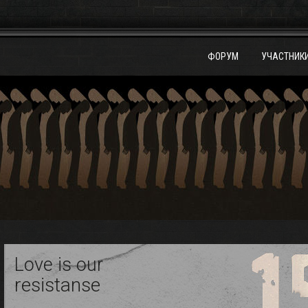
ФОРУМ
УЧАСТНИК
Love is our
resistanse