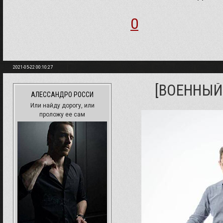
0
2021-05-22 00:10:27
[ВОЕННЫЙ
АЛЕССАНДРО РОССИ
Или найду дорогу, или
проложу ее сам